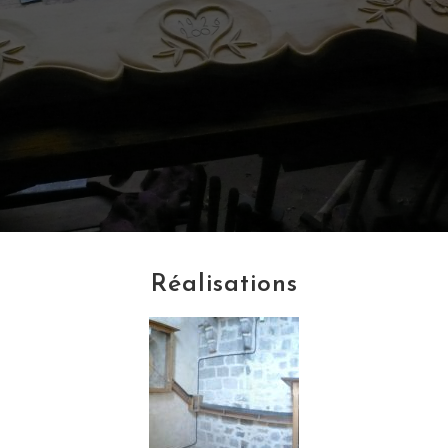
Réalisations