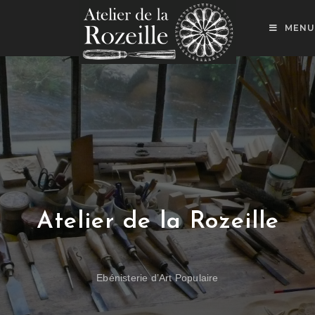
MENU
Atelier de la Rozeille
Ebénisterie d’Art Populaire